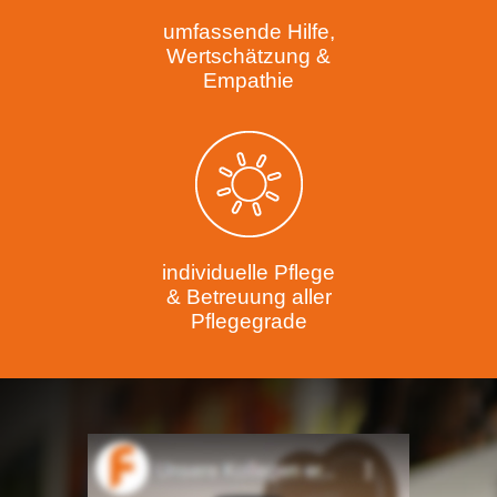
umfassende Hilfe,
Wertschätzung &
Empathie
individuelle Pflege
& Betreuung aller
Pflegegrade