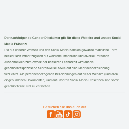
Der nachfolgende Gender Disclaimer gilt für diese Website und unsere Social
Media Präsenz:
Die auf unserer Website und den Social Media Kanälen gewählte männliche Form
bezieht sich immer zugleich auf weibliche, männliche und diverse Personen.
Ausschließlich zum Zweck der besseren Lesbarkeit wird auf die
geschlechtsspezifische Schreibweise sowie auf eine Mehrfachbezeichnung
verzichtet. Alle personenbezogenen Bezeichnungen auf dieser Website (und allen
eingebundenen Dokumenten) und auf unseren Social Media Präsenzen sind somit
geschlechtsneutral zu verstehen.
Besuchen Sie uns auch auf