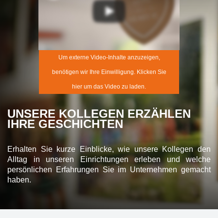
Um externe Video-Inhalte anzuzeigen,
benötigen wir Ihre Einwilligung. Klicken Sie
hier um das Video zu laden.
UNSERE KOLLEGEN ERZÄHLEN
IHRE GESCHICHTEN
Erhalten Sie kurze Einblicke, wie unsere Kollegen den
Alltag in unseren Einrichtungen erleben und welche
persönlichen Erfahrungen Sie im Unternehmen gemacht
haben.