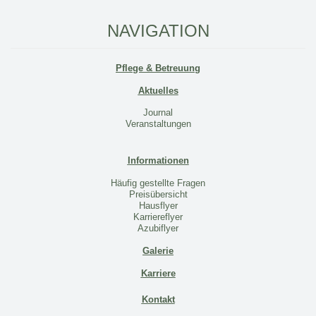
NAVIGATION
Pflege & Betreuung
Aktuelles
Journal
Veranstaltungen
Informationen
Häufig gestellte Fragen
Preisübersicht
Hausflyer
Karriereflyer
Azubiflyer
Galerie
Karriere
Kontakt