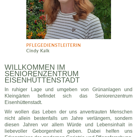
WILLKOMMEN IM
SENIORENZENTRUM
EISENHÜTTENSTADT
In ruhiger Lage und umgeben von Grünanlagen und
Kleingärten befindet sich das Seniorenzentrum
Eisenhüttenstadt.
Wir wollen das Leben der uns anvertrauten Menschen
nicht allein bestenfalls um Jahre verlängern, sondern
diesen Jahren vor allem Würde und Lebensinhalt in
liebevoller Geborgenheit geben. Dabei helfen uns