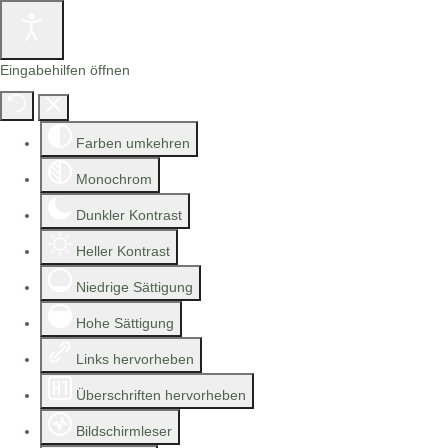
Eingabehilfen öffnen
Farben umkehren
Monochrom
Dunkler Kontrast
Heller Kontrast
Niedrige Sättigung
Hohe Sättigung
Links hervorheben
Überschriften hervorheben
Bildschirmleser