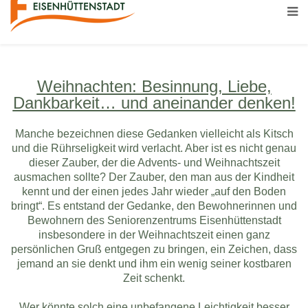
Weihnachten: Besinnung, Liebe,
Dankbarkeit… und aneinander denken!
Manche bezeichnen diese Gedanken vielleicht als Kitsch
und die Rührseligkeit wird verlacht. Aber ist es nicht genau
dieser Zauber, der die Advents- und Weihnachtszeit
ausmachen sollte? Der Zauber, den man aus der Kindheit
kennt und der einen jedes Jahr wieder „auf den Boden
bringt“. Es entstand der Gedanke, den Bewohnerinnen und
Bewohnern des Seniorenzentrums Eisenhüttenstadt
insbesondere in der Weihnachtszeit einen ganz
persönlichen Gruß entgegen zu bringen, ein Zeichen, dass
jemand an sie denkt und ihm ein wenig seiner kostbaren
Zeit schenkt.
Wer könnte solch eine unbefangene Leichtigkeit besser