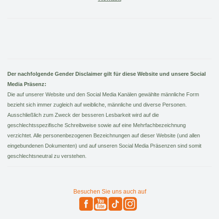
Der nachfolgende Gender Disclaimer gilt für diese Website und unsere Social
Media Präsenz:
Die auf unserer Website und den Social Media Kanälen gewählte männliche Form
bezieht sich immer zugleich auf weibliche, männliche und diverse Personen.
Ausschließlich zum Zweck der besseren Lesbarkeit wird auf die
geschlechtsspezifische Schreibweise sowie auf eine Mehrfachbezeichnung
verzichtet. Alle personenbezogenen Bezeichnungen auf dieser Website (und allen
eingebundenen Dokumenten) und auf unseren Social Media Präsenzen sind somit
geschlechtsneutral zu verstehen.
Besuchen Sie uns auch auf