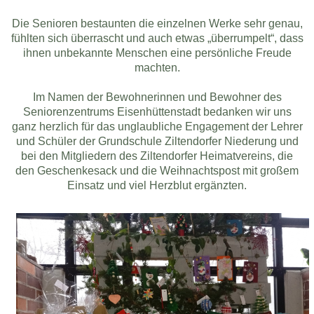
Die Senioren bestaunten die einzelnen Werke sehr genau,
fühlten sich überrascht und auch etwas „überrumpelt“, dass
ihnen unbekannte Menschen eine persönliche Freude
machten.
Im Namen der Bewohnerinnen und Bewohner des
Seniorenzentrums Eisenhüttenstadt bedanken wir uns
ganz herzlich für das unglaubliche Engagement der Lehrer
und Schüler der Grundschule Ziltendorfer Niederung und
bei den Mitgliedern des Ziltendorfer Heimatvereins, die
den Geschenkesack und die Weihnachtspost mit großem
Einsatz und viel Herzblut ergänzten.