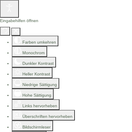
Eingabehilfen öffnen
Farben umkehren
Monochrom
Dunkler Kontrast
Heller Kontrast
Niedrige Sättigung
Hohe Sättigung
Links hervorheben
Überschriften hervorheben
Bildschirmleser