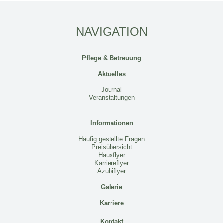
NAVIGATION
Pflege & Betreuung
Aktuelles
Journal
Veranstaltungen
Informationen
Häufig gestellte Fragen
Preisübersicht
Hausflyer
Karriereflyer
Azubiflyer
Galerie
Karriere
Kontakt