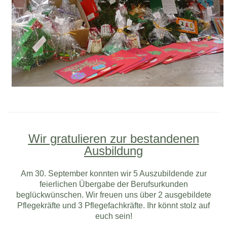
Wir gratulieren zur bestandenen
Ausbildung
Am 30. September konnten wir 5 Auszubildende zur
feierlichen Übergabe der Berufsurkunden
beglückwünschen. Wir freuen uns über 2 ausgebildete
Pflegekräfte und 3 Pflegefachkräfte. Ihr könnt stolz auf
euch sein!